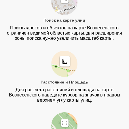
Поиск на карте улиц
Поиск адресов и объектов на карте Вознесенского
ограничен видимой областью карты, для расширения
зоны поиска нужно увеличить масштаб карты.
Расстояние и Площадь
Для рассчета расстояний и площади на карте
Вознесенского наведите курсор на значок в правом
верхнем углу карты улиц.