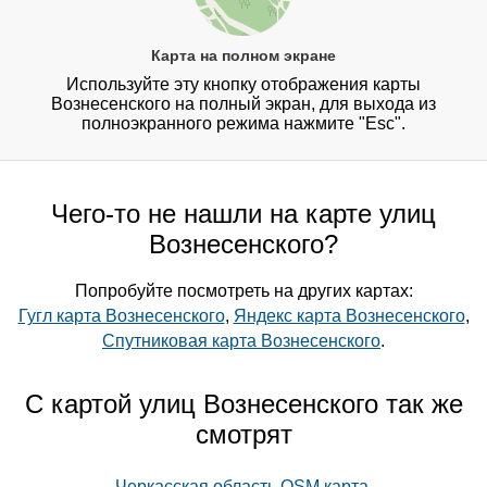
Карта на полном экране
Используйте эту кнопку отображения карты
Вознесенского на полный экран, для выхода из
полноэкранного режима нажмите "Esc".
Чего-то не нашли на карте улиц
Вознесенского?
Попробуйте посмотреть на других картах:
Гугл карта Вознесенского
,
Яндекс карта Вознесенского
,
Спутниковая карта Вознесенского
.
С картой улиц Вознесенского так же
смотрят
Черкасская область OSM карта
,