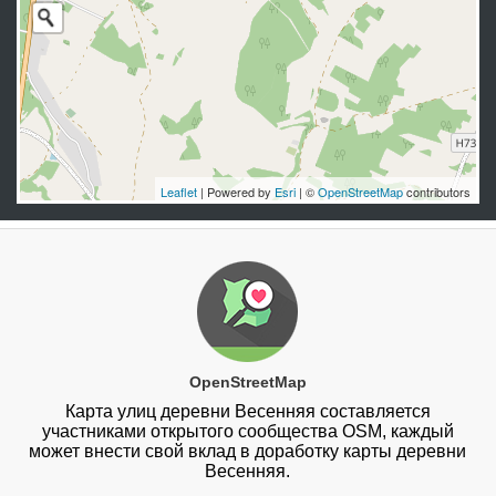
Leaflet
| Powered by
Esri
| ©
OpenStreetMap
contributors
OpenStreetMap
Карта улиц деревни Весенняя составляется
участниками открытого сообщества OSM, каждый
может внести свой вклад в доработку карты деревни
Весенняя.