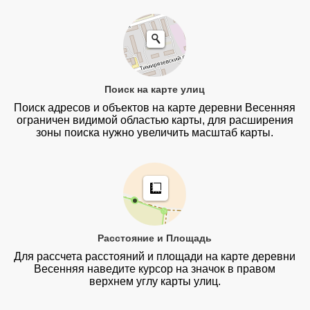
Поиск на карте улиц
Поиск адресов и объектов на карте деревни Весенняя
ограничен видимой областью карты, для расширения
зоны поиска нужно увеличить масштаб карты.
Расстояние и Площадь
Для рассчета расстояний и площади на карте деревни
Весенняя наведите курсор на значок в правом
верхнем углу карты улиц.