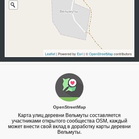
Leaflet
| Powered by
Esri
| ©
OpenStreetMap
contributors
OpenStreetMap
Карта улиц деревни Вельмуты составляется
участниками открытого сообщества OSM, каждый
может внести свой вклад в доработку карты деревни
Вельмуты.