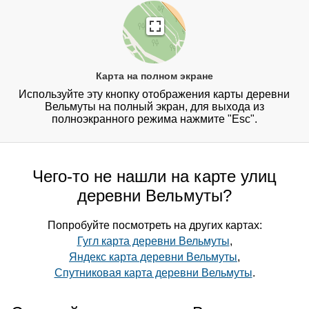
Карта на полном экране
Используйте эту кнопку отображения карты деревни
Вельмуты на полный экран, для выхода из
полноэкранного режима нажмите "Esc".
Чего-то не нашли на карте улиц
деревни Вельмуты?
Попробуйте посмотреть на других картах:
Гугл карта деревни Вельмуты
,
Яндекс карта деревни Вельмуты
,
Спутниковая карта деревни Вельмуты
.