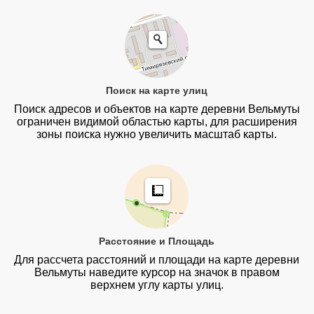
Поиск на карте улиц
Поиск адресов и объектов на карте деревни Вельмуты
ограничен видимой областью карты, для расширения
зоны поиска нужно увеличить масштаб карты.
Расстояние и Площадь
Для рассчета расстояний и площади на карте деревни
Вельмуты наведите курсор на значок в правом
верхнем углу карты улиц.