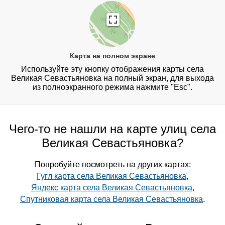
Карта на полном экране
Используйте эту кнопку отображения карты села
Великая Севастьяновка на полный экран, для выхода
из полноэкранного режима нажмите "Esc".
Чего-то не нашли на карте улиц села
Великая Севастьяновка?
Попробуйте посмотреть на других картах:
Гугл карта села Великая Севастьяновка
,
Яндекс карта села Великая Севастьяновка
,
Спутниковая карта села Великая Севастьяновка
.