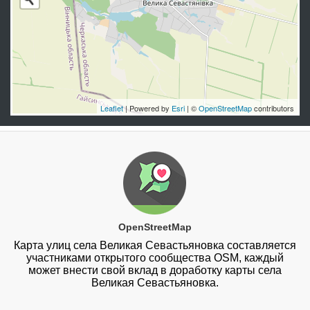
Leaflet
| Powered by
Esri
| ©
OpenStreetMap
contributors
OpenStreetMap
Карта улиц села Великая Севастьяновка составляется
участниками открытого сообщества OSM, каждый
может внести свой вклад в доработку карты села
Великая Севастьяновка.