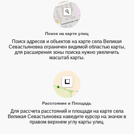
Поиск на карте улиц
Поиск адресов и объектов на карте села Великая
Севастьяновка ограничен видимой областью карты,
для расширения зоны поиска нужно увеличить
масштаб карты.
Расстояние и Площадь
Для рассчета расстояний и площади на карте села
Великая Севастьяновка наведите курсор на значок в
правом верхнем углу карты улиц.