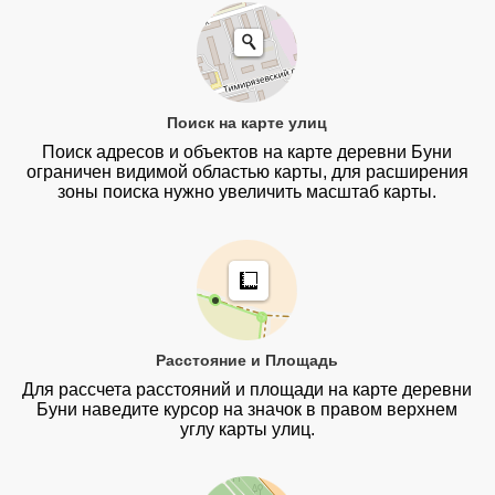
Поиск на карте улиц
Поиск адресов и объектов на карте деревни Буни
ограничен видимой областью карты, для расширения
зоны поиска нужно увеличить масштаб карты.
Расстояние и Площадь
Для рассчета расстояний и площади на карте деревни
Буни наведите курсор на значок в правом верхнем
углу карты улиц.