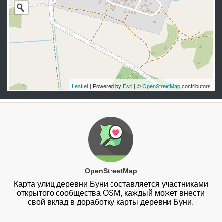
Leaflet
| Powered by
Esri
| ©
OpenStreetMap
contributors
OpenStreetMap
Карта улиц деревни Буни составляется участниками
открытого сообщества OSM, каждый может внести
свой вклад в доработку карты деревни Буни.