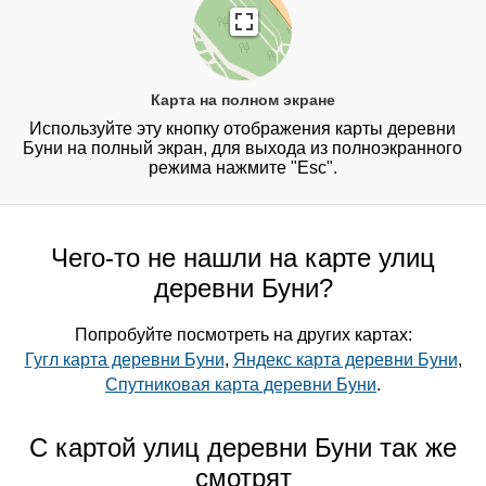
Карта на полном экране
Используйте эту кнопку отображения карты деревни
Буни на полный экран, для выхода из полноэкранного
режима нажмите "Esc".
Чего-то не нашли на карте улиц
деревни Буни?
Попробуйте посмотреть на других картах:
Гугл карта деревни Буни
,
Яндекс карта деревни Буни
,
Спутниковая карта деревни Буни
.
С картой улиц деревни Буни так же
смотрят