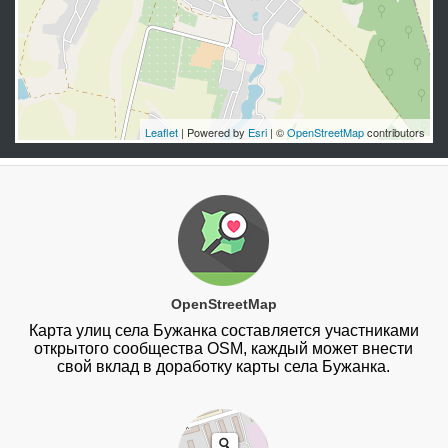
Leaflet
| Powered by
Esri
| ©
OpenStreetMap
contributors
OpenStreetMap
Карта улиц села Бужанка составляется участниками
открытого сообщества OSM, каждый может внести
свой вклад в доработку карты села Бужанка.