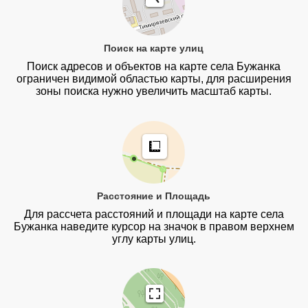
Поиск на карте улиц
Поиск адресов и объектов на карте села Бужанка
ограничен видимой областью карты, для расширения
зоны поиска нужно увеличить масштаб карты.
Расстояние и Площадь
Для рассчета расстояний и площади на карте села
Бужанка наведите курсор на значок в правом верхнем
углу карты улиц.