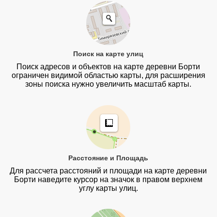
Поиск на карте улиц
Поиск адресов и объектов на карте деревни Борти
ограничен видимой областью карты, для расширения
зоны поиска нужно увеличить масштаб карты.
Расстояние и Площадь
Для рассчета расстояний и площади на карте деревни
Борти наведите курсор на значок в правом верхнем
углу карты улиц.