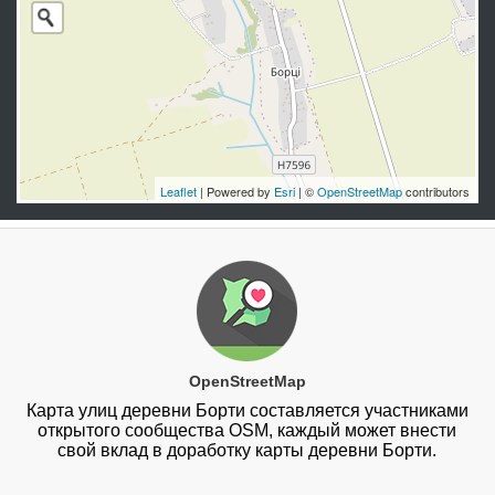
Leaflet
| Powered by
Esri
| ©
OpenStreetMap
contributors
OpenStreetMap
Карта улиц деревни Борти составляется участниками
открытого сообщества OSM, каждый может внести
свой вклад в доработку карты деревни Борти.