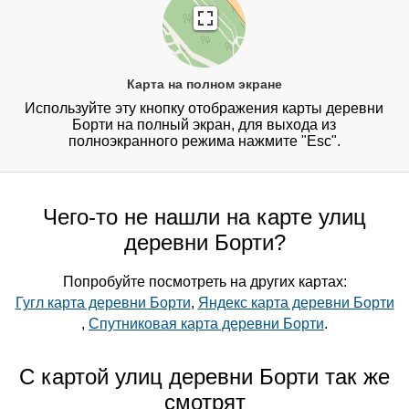
Карта на полном экране
Используйте эту кнопку отображения карты деревни
Борти на полный экран, для выхода из
полноэкранного режима нажмите "Esc".
Чего-то не нашли на карте улиц
деревни Борти?
Попробуйте посмотреть на других картах:
Гугл карта деревни Борти
,
Яндекс карта деревни Борти
,
Спутниковая карта деревни Борти
.
С картой улиц деревни Борти так же
смотрят