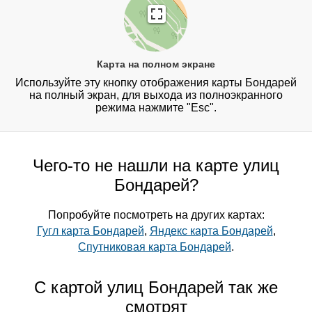
Карта на полном экране
Используйте эту кнопку отображения карты Бондарей
на полный экран, для выхода из полноэкранного
режима нажмите "Esc".
Чего-то не нашли на карте улиц
Бондарей?
Попробуйте посмотреть на других картах:
Гугл карта Бондарей
,
Яндекс карта Бондарей
,
Спутниковая карта Бондарей
.
С картой улиц Бондарей так же
смотрят