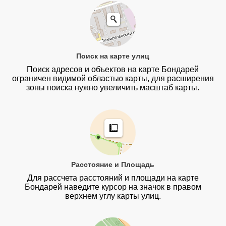
Поиск на карте улиц
Поиск адресов и объектов на карте Бондарей
ограничен видимой областью карты, для расширения
зоны поиска нужно увеличить масштаб карты.
Расстояние и Площадь
Для рассчета расстояний и площади на карте
Бондарей наведите курсор на значок в правом
верхнем углу карты улиц.