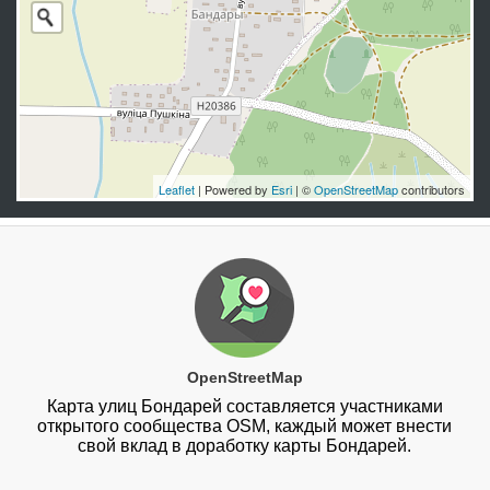
Leaflet
| Powered by
Esri
| ©
OpenStreetMap
contributors
OpenStreetMap
Карта улиц Бондарей составляется участниками
открытого сообщества OSM, каждый может внести
свой вклад в доработку карты Бондарей.