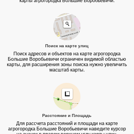
карты агрогородка Большие Воробьевичи.
Поиск на карте улиц
Поиск адресов и объектов на карте агрогородка
Большие Воробьевичи ограничен видимой областью
карты, для расширения зоны поиска нужно увеличить
масштаб карты.
Расстояние и Площадь
Для рассчета расстояний и площади на карте
агрогородка Большие Воробьевичи наведите курсор