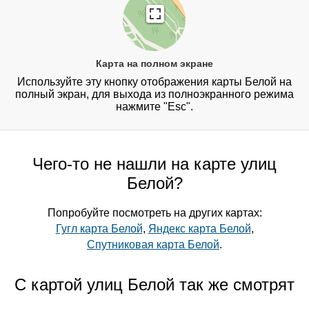
Карта на полном экране
Используйте эту кнопку отображения карты Белой на
полный экран, для выхода из полноэкранного режима
нажмите "Esc".
Чего-то не нашли на карте улиц
Белой?
Попробуйте посмотреть на других картах:
Гугл карта Белой
,
Яндекс карта Белой
,
Спутниковая карта Белой
.
С картой улиц Белой так же смотрят