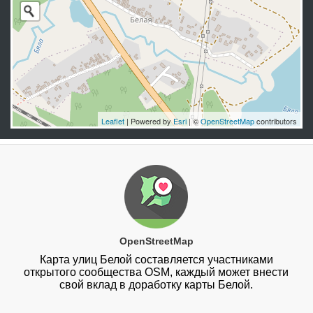
Leaflet
| Powered by
Esri
| ©
OpenStreetMap
contributors
OpenStreetMap
Карта улиц Белой составляется участниками
открытого сообщества OSM, каждый может внести
свой вклад в доработку карты Белой.