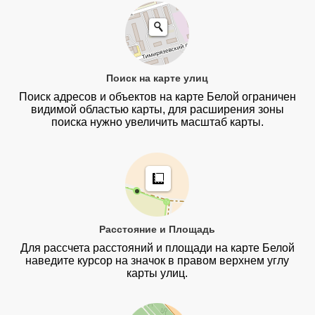
Поиск на карте улиц
Поиск адресов и объектов на карте Белой ограничен
видимой областью карты, для расширения зоны
поиска нужно увеличить масштаб карты.
Расстояние и Площадь
Для рассчета расстояний и площади на карте Белой
наведите курсор на значок в правом верхнем углу
карты улиц.