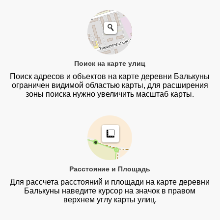
Поиск на карте улиц
Поиск адресов и объектов на карте деревни Балькуны
ограничен видимой областью карты, для расширения
зоны поиска нужно увеличить масштаб карты.
Расстояние и Площадь
Для рассчета расстояний и площади на карте деревни
Балькуны наведите курсор на значок в правом
верхнем углу карты улиц.