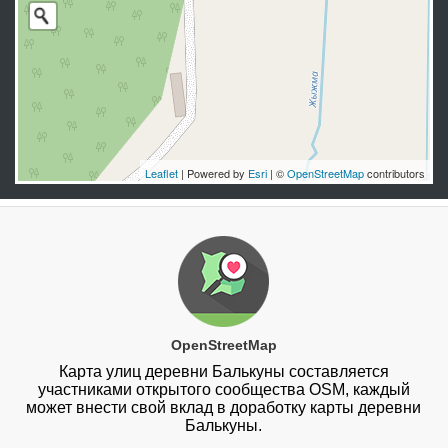
Leaflet
| Powered by
Esri
| ©
OpenStreetMap
contributors
OpenStreetMap
Карта улиц деревни Балькуны составляется
участниками открытого сообщества OSM, каждый
может внести свой вклад в доработку карты деревни
Балькуны.