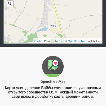
Leaflet
| Powered by
Esri
| ©
OpenStreetMap
contributors
OpenStreetMap
Карта улиц деревни Байбы составляется участниками
открытого сообщества OSM, каждый может внести
свой вклад в доработку карты деревни Байбы.