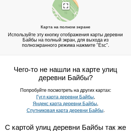
Карта на полном экране
Используйте эту кнопку отображения карты деревни
Байбы на полный экран, для выхода из
полноэкранного режима нажмите "Esc".
Чего-то не нашли на карте улиц
деревни Байбы?
Попробуйте посмотреть на других картах:
Гугл карта деревни Байбы
,
Яндекс карта деревни Байбы
,
Спутниковая карта деревни Байбы
.
С картой улиц деревни Байбы так же