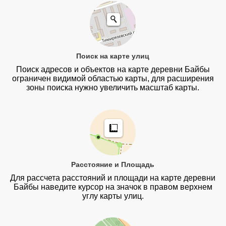
Поиск на карте улиц
Поиск адресов и объектов на карте деревни Байбы
ограничен видимой областью карты, для расширения
зоны поиска нужно увеличить масштаб карты.
Расстояние и Площадь
Для рассчета расстояний и площади на карте деревни
Байбы наведите курсор на значок в правом верхнем
углу карты улиц.