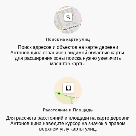
Поиск на карте улиц
Поиск адресов и объектов на карте деревни
Антоновщина ограничен видимой областью карты,
для расширения зоны поиска нужно увеличить
масштаб карты.
Расстояние и Площадь
Для рассчета расстояний и площади на карте деревни
Антоновщина наведите курсор на значок в правом
верхнем углу карты улиц.