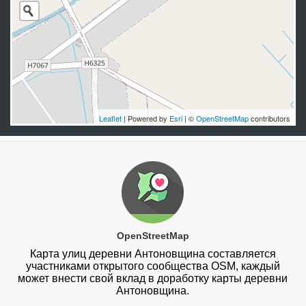
Leaflet
| Powered by
Esri
| ©
OpenStreetMap
contributors
OpenStreetMap
Карта улиц деревни Антоновщина составляется
участниками открытого сообщества OSM, каждый
может внести свой вклад в доработку карты деревни
Антоновщина.