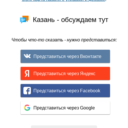
Казань - обсуждаем тут
Чтобы что-то сказать - нужно представиться:
Представиться через Вконтакте
Представиться через Яндекс
Представиться через Facebook
Представиться через Google