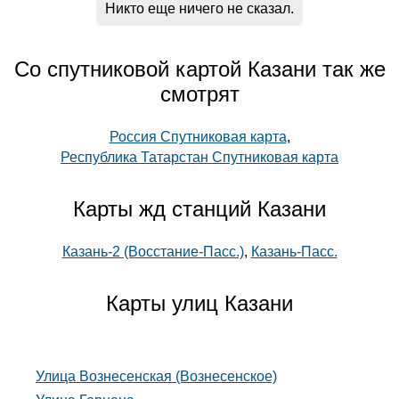
Никто еще ничего не сказал.
Со спутниковой картой Казани так же
смотрят
Россия Спутниковая карта
,
Республика Татарстан Спутниковая карта
Карты жд станций Казани
Казань-2 (Восстание-Пасс.)
,
Казань-Пасс.
Карты улиц Казани
Улица Вознесенская (Вознесенское)