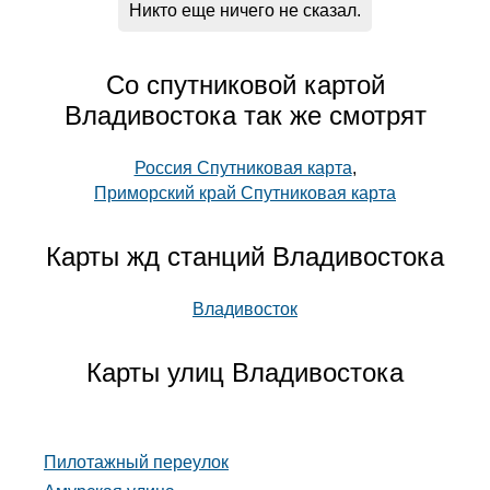
Никто еще ничего не сказал.
Со спутниковой картой
Владивостока так же смотрят
Россия Спутниковая карта
,
Приморский край Спутниковая карта
Карты жд станций Владивостока
Владивосток
Карты улиц Владивостока
Пилотажный переулок