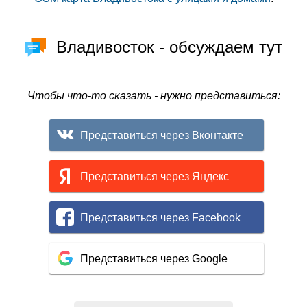
Владивосток - обсуждаем тут
Чтобы что-то сказать - нужно представиться:
Представиться через Вконтакте
Представиться через Яндекс
Представиться через Facebook
Представиться через Google