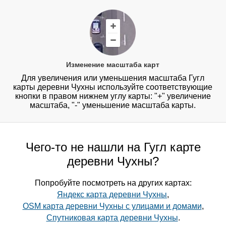
Изменение масштаба карт
Для увеличения или уменьшения масштаба Гугл
карты деревни Чухны используйте соответствующие
кнопки в правом нижнем углу карты: "+" увеличение
масштаба, "-" уменьшение масштаба карты.
Чего-то не нашли на Гугл карте
деревни Чухны?
Попробуйте посмотреть на других картах:
Яндекс карта деревни Чухны
,
OSM карта деревни Чухны с улицами и домами
,
Спутниковая карта деревни Чухны
.