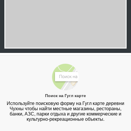
Поиск на Гугл карте
Используйте поисковую форму на Гугл карте деревни
Чухны чтобы найти местные магазины, рестораны,
банки, АЗС, парки отдыха и другие коммерческие и
культурно-рекреационные объекты.