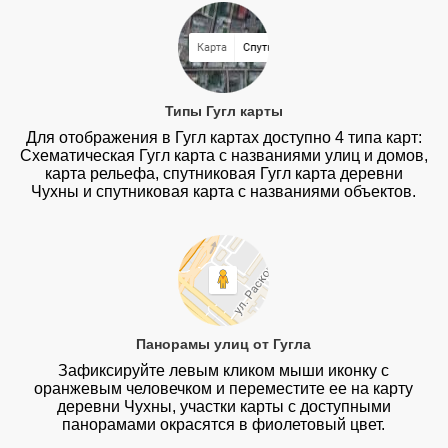
Типы Гугл карты
Для отображения в Гугл картах доступно 4 типа карт:
Схематическая Гугл карта с названиями улиц и домов,
карта рельефа, спутниковая Гугл карта деревни
Чухны и спутниковая карта с названиями объектов.
Панорамы улиц от Гугла
Зафиксируйте левым кликом мыши иконку с
оранжевым человечком и переместите ее на карту
деревни Чухны, участки карты с доступными
панорамами окрасятся в фиолетовый цвет.