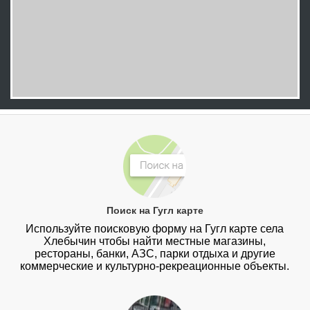
Поиск на Гугл карте
Используйте поисковую форму на Гугл карте села
Хлебычин чтобы найти местные магазины,
рестораны, банки, АЗС, парки отдыха и другие
коммерческие и культурно-рекреационные объекты.