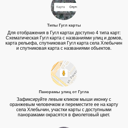
Типы Гугл карты
Для отображения в Гугл картах доступно 4 типа карт:
Схематическая Гугл карта с названиями улиц и домов,
карта рельефа, спутниковая Гугл карта села Хлебычин
и спутниковая карта с названиями объектов.
Панорамы улиц от Гугла
Зафиксируйте левым кликом мыши иконку с
оранжевым человечком и переместите ее на карту
села Хлебычин, участки карты с доступными
панорамами окрасятся в фиолетовый цвет.