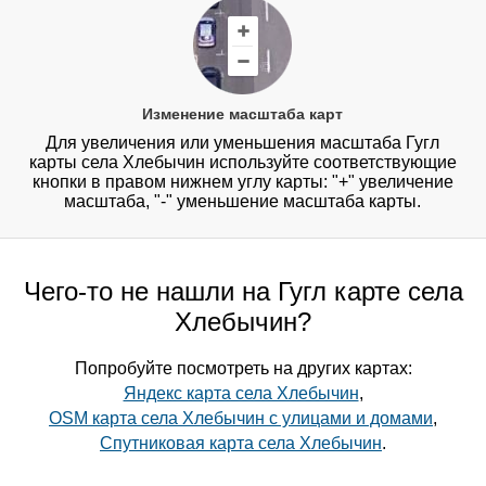
Изменение масштаба карт
Для увеличения или уменьшения масштаба Гугл
карты села Хлебычин используйте соответствующие
кнопки в правом нижнем углу карты: "+" увеличение
масштаба, "-" уменьшение масштаба карты.
Чего-то не нашли на Гугл карте села
Хлебычин?
Попробуйте посмотреть на других картах:
Яндекс карта села Хлебычин
,
OSM карта села Хлебычин с улицами и домами
,
Спутниковая карта села Хлебычин
.