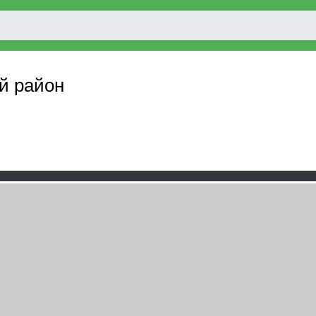
й район