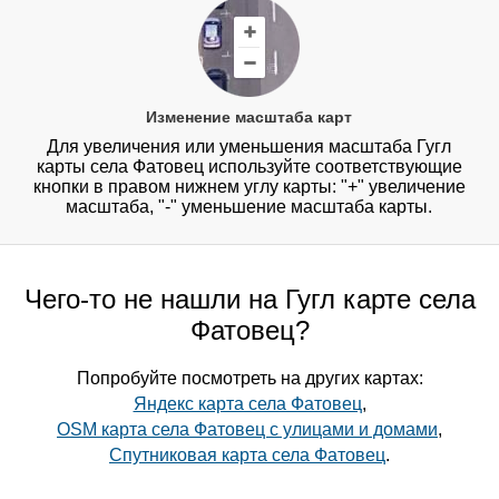
Изменение масштаба карт
Для увеличения или уменьшения масштаба Гугл
карты села Фатовец используйте соответствующие
кнопки в правом нижнем углу карты: "+" увеличение
масштаба, "-" уменьшение масштаба карты.
Чего-то не нашли на Гугл карте села
Фатовец?
Попробуйте посмотреть на других картах:
Яндекс карта села Фатовец
,
OSM карта села Фатовец с улицами и домами
,
Спутниковая карта села Фатовец
.