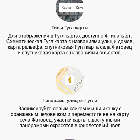
Типы Гугл карты
Для отображения в Гугл картах доступно 4 типа карт:
Схематическая Гугл карта с названиями улиц и домов,
карта рельефа, спутниковая Гугл карта села Фатовец
и спутниковая карта с названиями объектов.
Панорамы улиц от Гугла
Зафиксируйте левым кликом мыши иконку с
оранжевым человечком и переместите ее на карту
села Фатовец, участки карты с доступными
панорамами окрасятся в фиолетовый цвет.