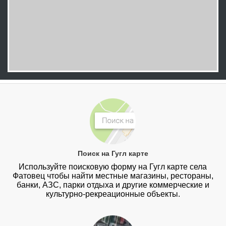
Поиск на Гугл карте
Используйте поисковую форму на Гугл карте села
Фатовец чтобы найти местные магазины, рестораны,
банки, АЗС, парки отдыха и другие коммерческие и
культурно-рекреационные объекты.