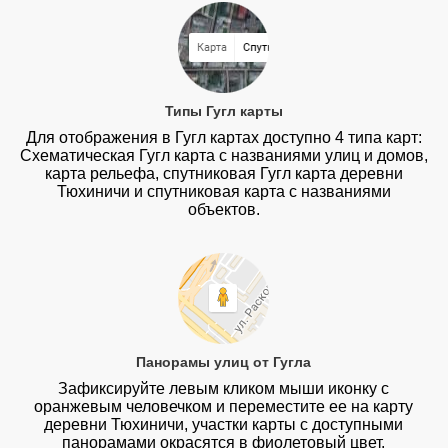
Типы Гугл карты
Для отображения в Гугл картах доступно 4 типа карт:
Схематическая Гугл карта с названиями улиц и домов,
карта рельефа, спутниковая Гугл карта деревни
Тюхиничи и спутниковая карта с названиями
объектов.
Панорамы улиц от Гугла
Зафиксируйте левым кликом мыши иконку с
оранжевым человечком и переместите ее на карту
деревни Тюхиничи, участки карты с доступными
панорамами окрасятся в фиолетовый цвет.