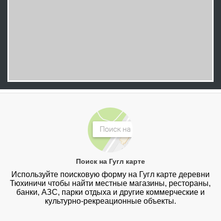
Поиск на Гугл карте
Используйте поисковую форму на Гугл карте деревни
Тюхиничи чтобы найти местные магазины, рестораны,
банки, АЗС, парки отдыха и другие коммерческие и
культурно-рекреационные объекты.