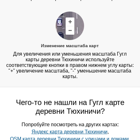
Изменение масштаба карт
Для увеличения или уменьшения масштаба Гугл
карты деревни Тюхиничи используйте
соответствующие кнопки в правом нижнем углу карты:
"+" увеличение масштаба, "-" уменьшение масштаба
карты.
Чего-то не нашли на Гугл карте
деревни Тюхиничи?
Попробуйте посмотреть на других картах:
Яндекс карта деревни Тюхиничи
,
OSM карта деревни Тюхиничи с улицами и домами
,