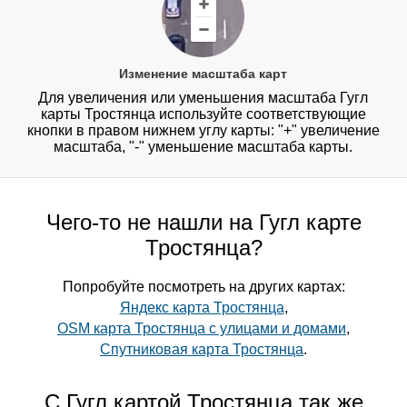
Изменение масштаба карт
Для увеличения или уменьшения масштаба Гугл
карты Тростянца используйте соответствующие
кнопки в правом нижнем углу карты: "+" увеличение
масштаба, "-" уменьшение масштаба карты.
Чего-то не нашли на Гугл карте
Тростянца?
Попробуйте посмотреть на других картах:
Яндекс карта Тростянца
,
OSM карта Тростянца с улицами и домами
,
Спутниковая карта Тростянца
.
С Гугл картой Тростянца так же