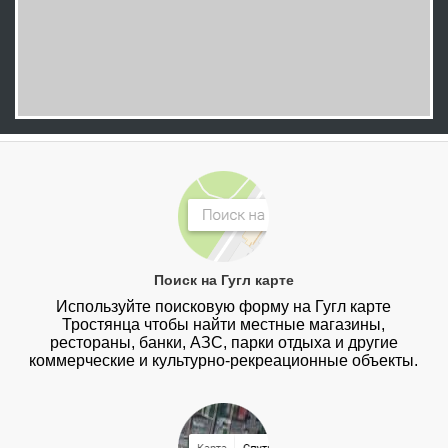
Поиск на Гугл карте
Используйте поисковую форму на Гугл карте
Тростянца чтобы найти местные магазины,
рестораны, банки, АЗС, парки отдыха и другие
коммерческие и культурно-рекреационные объекты.