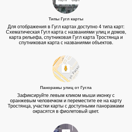
Типы Гугл карты
Для отображения в Гугл картах доступно 4 типа карт:
Схематическая Гугл карта с названиями улиц и домов,
карта рельефа, спутниковая Гугл карта Тростянца и
спутниковая карта с названиями объектов.
Панорамы улиц от Гугла
Зафиксируйте левым кликом мыши иконку с
оранжевым человечком и переместите ее на карту
Тростянца, участки карты с доступными панорамами
окрасятся в фиолетовый цвет.