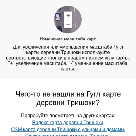
Изменение масштаба карт
Для увеличения или уменьшения масштаба Гугл
карты деревни Тришоки используйте
соответствующие кнопки в правом нижнем углу карты:
"+" увеличение масштаба, "-" уменьшение масштаба
карты.
Чего-то не нашли на Гугл карте
деревни Тришоки?
Попробуйте посмотреть на других картах:
Яндекс карта деревни Тришоки
,
OSM карта деревни Тришоки с улицами и домами
,