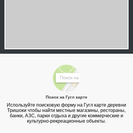
Поиск на Гугл карте
Используйте поисковую форму на Гугл карте деревни
Тришоки чтобы найти местные магазины, рестораны,
банки, АЗС, парки отдыха и другие коммерческие и
культурно-рекреационные объекты.