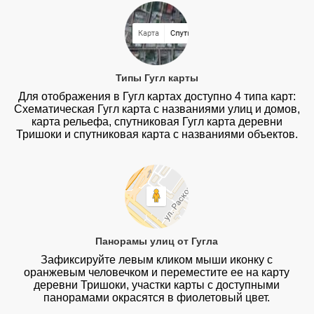
Типы Гугл карты
Для отображения в Гугл картах доступно 4 типа карт:
Схематическая Гугл карта с названиями улиц и домов,
карта рельефа, спутниковая Гугл карта деревни
Тришоки и спутниковая карта с названиями объектов.
Панорамы улиц от Гугла
Зафиксируйте левым кликом мыши иконку с
оранжевым человечком и переместите ее на карту
деревни Тришоки, участки карты с доступными
панорамами окрасятся в фиолетовый цвет.