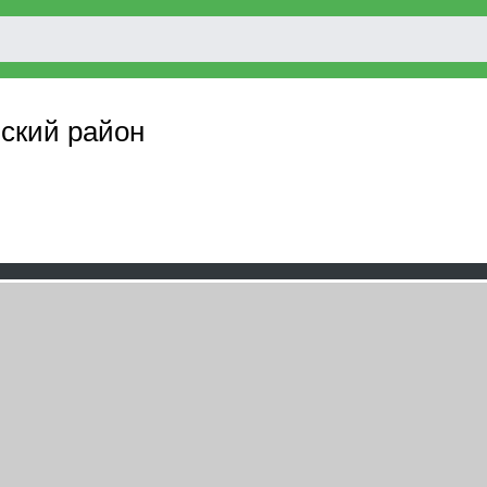
йский район