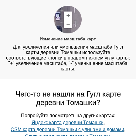
Изменение масштаба карт
Для увеличения или уменьшения масштаба Гугл
карты деревни Томашки используйте
соответствующие кнопки в правом нижнем углу карты:
"+" увеличение масштаба, "-" уменьшение масштаба
карты.
Чего-то не нашли на Гугл карте
деревни Томашки?
Попробуйте посмотреть на других картах:
Яндекс карта деревни Томашки
,
OSM карта деревни Томашки с улицами и домами
,