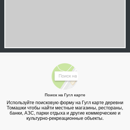
Поиск на Гугл карте
Используйте поисковую форму на Гугл карте деревни
Томашки чтобы найти местные магазины, рестораны,
банки, АЗС, парки отдыха и другие коммерческие и
культурно-рекреационные объекты.