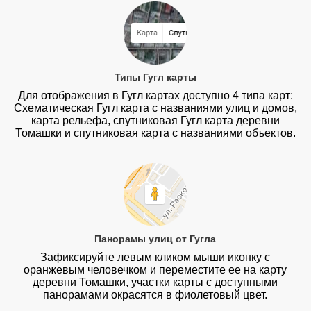
Типы Гугл карты
Для отображения в Гугл картах доступно 4 типа карт:
Схематическая Гугл карта с названиями улиц и домов,
карта рельефа, спутниковая Гугл карта деревни
Томашки и спутниковая карта с названиями объектов.
Панорамы улиц от Гугла
Зафиксируйте левым кликом мыши иконку с
оранжевым человечком и переместите ее на карту
деревни Томашки, участки карты с доступными
панорамами окрасятся в фиолетовый цвет.