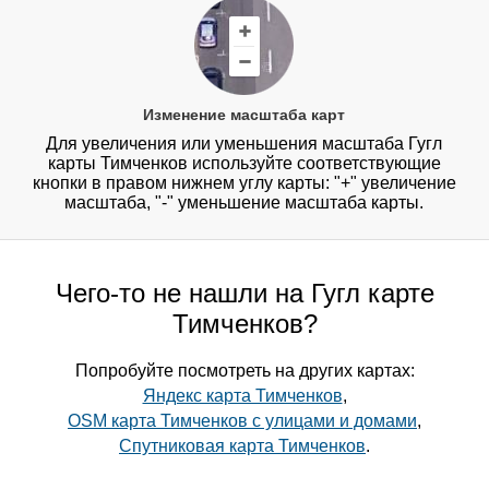
Изменение масштаба карт
Для увеличения или уменьшения масштаба Гугл
карты Тимченков используйте соответствующие
кнопки в правом нижнем углу карты: "+" увеличение
масштаба, "-" уменьшение масштаба карты.
Чего-то не нашли на Гугл карте
Тимченков?
Попробуйте посмотреть на других картах:
Яндекс карта Тимченков
,
OSM карта Тимченков с улицами и домами
,
Спутниковая карта Тимченков
.