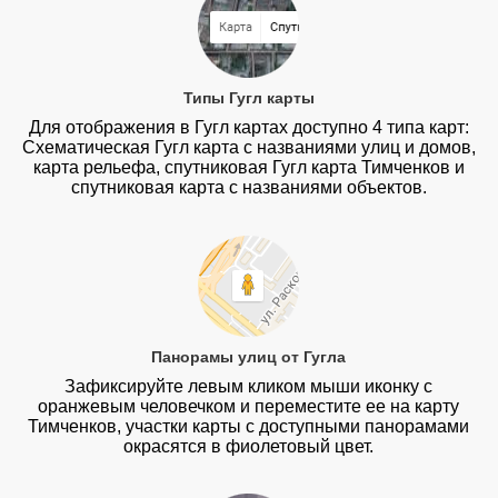
Типы Гугл карты
Для отображения в Гугл картах доступно 4 типа карт:
Схематическая Гугл карта с названиями улиц и домов,
карта рельефа, спутниковая Гугл карта Тимченков и
спутниковая карта с названиями объектов.
Панорамы улиц от Гугла
Зафиксируйте левым кликом мыши иконку с
оранжевым человечком и переместите ее на карту
Тимченков, участки карты с доступными панорамами
окрасятся в фиолетовый цвет.