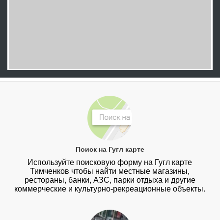
Поиск на Гугл карте
Используйте поисковую форму на Гугл карте
Тимченков чтобы найти местные магазины,
рестораны, банки, АЗС, парки отдыха и другие
коммерческие и культурно-рекреационные объекты.