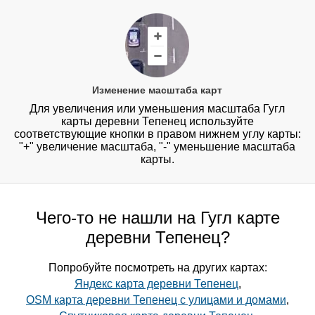
Изменение масштаба карт
Для увеличения или уменьшения масштаба Гугл
карты деревни Тепенец используйте
соответствующие кнопки в правом нижнем углу карты:
"+" увеличение масштаба, "-" уменьшение масштаба
карты.
Чего-то не нашли на Гугл карте
деревни Тепенец?
Попробуйте посмотреть на других картах:
Яндекс карта деревни Тепенец
,
OSM карта деревни Тепенец с улицами и домами
,