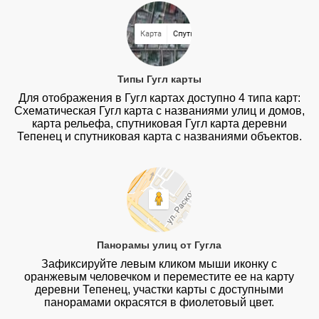
Типы Гугл карты
Для отображения в Гугл картах доступно 4 типа карт:
Схематическая Гугл карта с названиями улиц и домов,
карта рельефа, спутниковая Гугл карта деревни
Тепенец и спутниковая карта с названиями объектов.
Панорамы улиц от Гугла
Зафиксируйте левым кликом мыши иконку с
оранжевым человечком и переместите ее на карту
деревни Тепенец, участки карты с доступными
панорамами окрасятся в фиолетовый цвет.