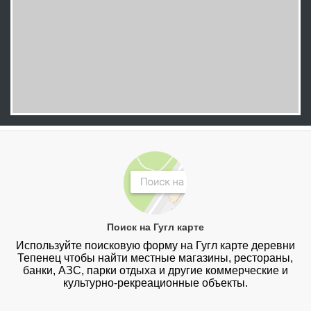
Поиск на Гугл карте
Используйте поисковую форму на Гугл карте деревни
Тепенец чтобы найти местные магазины, рестораны,
банки, АЗС, парки отдыха и другие коммерческие и
культурно-рекреационные объекты.