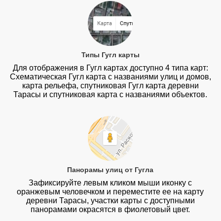
Типы Гугл карты
Для отображения в Гугл картах доступно 4 типа карт:
Схематическая Гугл карта с названиями улиц и домов,
карта рельефа, спутниковая Гугл карта деревни
Тарасы и спутниковая карта с названиями объектов.
Панорамы улиц от Гугла
Зафиксируйте левым кликом мыши иконку с
оранжевым человечком и переместите ее на карту
деревни Тарасы, участки карты с доступными
панорамами окрасятся в фиолетовый цвет.