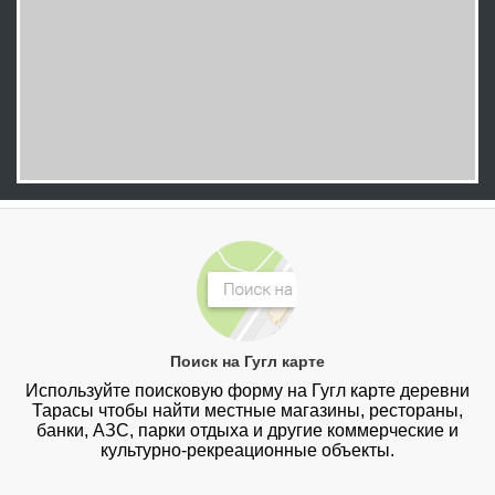
Поиск на Гугл карте
Используйте поисковую форму на Гугл карте деревни
Тарасы чтобы найти местные магазины, рестораны,
банки, АЗС, парки отдыха и другие коммерческие и
культурно-рекреационные объекты.