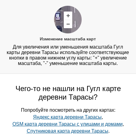
Изменение масштаба карт
Для увеличения или уменьшения масштаба Гугл
карты деревни Тарасы используйте соответствующие
кнопки в правом нижнем углу карты: "+" увеличение
масштаба, "-" уменьшение масштаба карты.
Чего-то не нашли на Гугл карте
деревни Тарасы?
Попробуйте посмотреть на других картах:
Яндекс карта деревни Тарасы
,
OSM карта деревни Тарасы с улицами и домами
,
Спутниковая карта деревни Тарасы
.