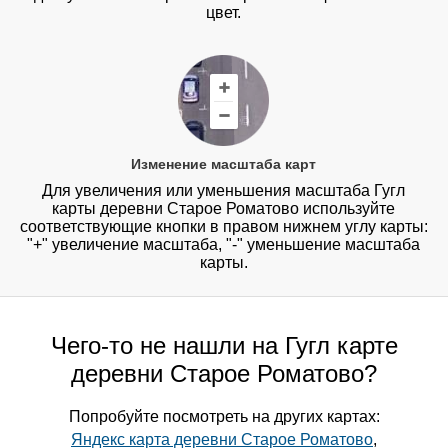
цвет.
Изменение масштаба карт
Для увеличения или уменьшения масштаба Гугл
карты деревни Старое Роматово используйте
соответствующие кнопки в правом нижнем углу карты:
"+" увеличение масштаба, "-" уменьшение масштаба
карты.
Чего-то не нашли на Гугл карте
деревни Старое Роматово?
Попробуйте посмотреть на других картах:
Яндекс карта деревни Старое Роматово
,