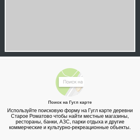
Поиск на Гугл карте
Используйте поисковую форму на Гугл карте деревни
Старое Роматово чтобы найти местные магазины,
рестораны, банки, АЗС, парки отдыха и другие
коммерческие и культурно-рекреационные объекты.