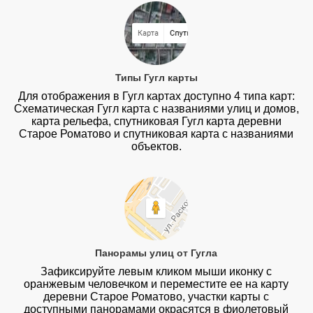
Типы Гугл карты
Для отображения в Гугл картах доступно 4 типа карт:
Схематическая Гугл карта с названиями улиц и домов,
карта рельефа, спутниковая Гугл карта деревни
Старое Роматово и спутниковая карта с названиями
объектов.
Панорамы улиц от Гугла
Зафиксируйте левым кликом мыши иконку с
оранжевым человечком и переместите ее на карту
деревни Старое Роматово, участки карты с
доступными панорамами окрасятся в фиолетовый