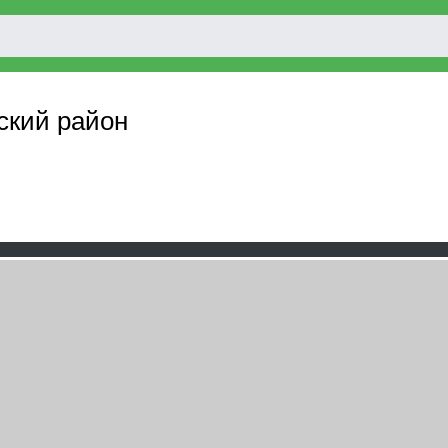
нский район