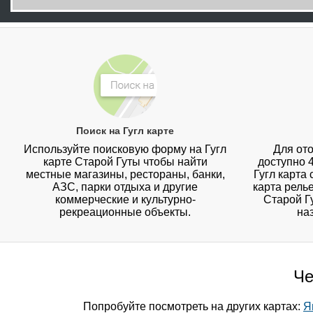
Поиск на Гугл карте
Используйте поисковую форму на Гугл
Для ото
карте Старой Гуты чтобы найти
доступно 
местные магазины, рестораны, банки,
Гугл карта
АЗС, парки отдыха и другие
карта рель
коммерческие и культурно-
Старой Г
рекреационные объекты.
на
Че
Попробуйте посмотреть на других картах:
Я