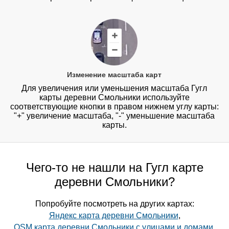
Изменение масштаба карт
Для увеличения или уменьшения масштаба Гугл
карты деревни Смольники используйте
соответствующие кнопки в правом нижнем углу карты:
"+" увеличение масштаба, "-" уменьшение масштаба
карты.
Чего-то не нашли на Гугл карте
деревни Смольники?
Попробуйте посмотреть на других картах:
Яндекс карта деревни Смольники
,
OSM карта деревни Смольники с улицами и домами
,