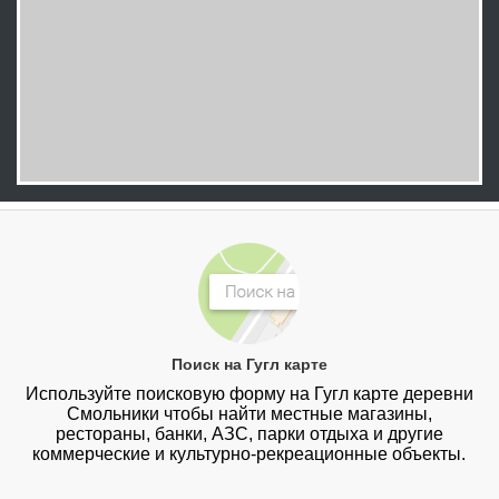
Поиск на Гугл карте
Используйте поисковую форму на Гугл карте деревни
Смольники чтобы найти местные магазины,
рестораны, банки, АЗС, парки отдыха и другие
коммерческие и культурно-рекреационные объекты.