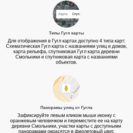
Типы Гугл карты
Для отображения в Гугл картах доступно 4 типа карт:
Схематическая Гугл карта с названиями улиц и домов,
карта рельефа, спутниковая Гугл карта деревни
Смольники и спутниковая карта с названиями
объектов.
Панорамы улиц от Гугла
Зафиксируйте левым кликом мыши иконку с
оранжевым человечком и переместите ее на карту
деревни Смольники, участки карты с доступными
панорамами окрасятся в фиолетовый цвет.