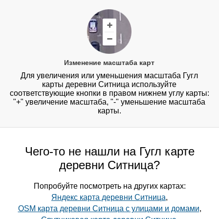
Изменение масштаба карт
Для увеличения или уменьшения масштаба Гугл
карты деревни Ситница используйте
соответствующие кнопки в правом нижнем углу карты:
"+" увеличение масштаба, "-" уменьшение масштаба
карты.
Чего-то не нашли на Гугл карте
деревни Ситница?
Попробуйте посмотреть на других картах:
Яндекс карта деревни Ситница
,
OSM карта деревни Ситница с улицами и домами
,