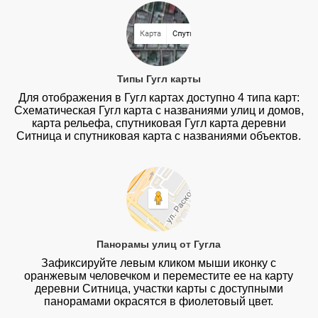
Типы Гугл карты
Для отображения в Гугл картах доступно 4 типа карт:
Схематическая Гугл карта с названиями улиц и домов,
карта рельефа, спутниковая Гугл карта деревни
Ситница и спутниковая карта с названиями объектов.
Панорамы улиц от Гугла
Зафиксируйте левым кликом мыши иконку с
оранжевым человечком и переместите ее на карту
деревни Ситница, участки карты с доступными
панорамами окрасятся в фиолетовый цвет.