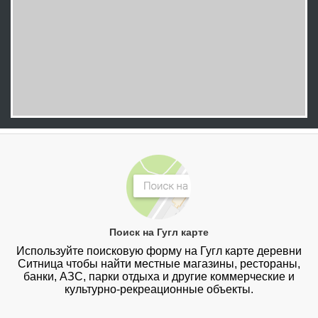
Поиск на Гугл карте
Используйте поисковую форму на Гугл карте деревни
Ситница чтобы найти местные магазины, рестораны,
банки, АЗС, парки отдыха и другие коммерческие и
культурно-рекреационные объекты.