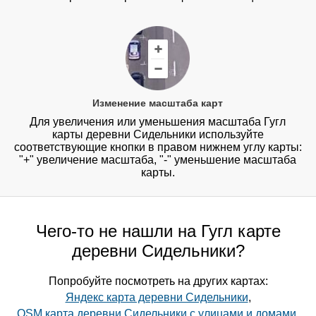
Изменение масштаба карт
Для увеличения или уменьшения масштаба Гугл
карты деревни Сидельники используйте
соответствующие кнопки в правом нижнем углу карты:
"+" увеличение масштаба, "-" уменьшение масштаба
карты.
Чего-то не нашли на Гугл карте
деревни Сидельники?
Попробуйте посмотреть на других картах:
Яндекс карта деревни Сидельники
,
OSM карта деревни Сидельники с улицами и домами
,