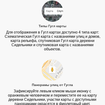
Типы Гугл карты
Для отображения в Гугл картах доступно 4 типа карт:
Схематическая Гугл карта с названиями улиц и домов,
карта рельефа, спутниковая Гугл карта деревни
Сидельники и спутниковая карта с названиями
объектов.
Панорамы улиц от Гугла
Зафиксируйте левым кликом мыши иконку с
оранжевым человечком и переместите ее на карту
деревни Сидельники, участки карты с доступными
панорамами окрасятся в фиолетовый цвет.