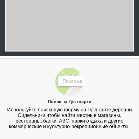
Поиск на Гугл карте
Используйте поисковую форму на Гугл карте деревни
Сидельники чтобы найти местные магазины,
рестораны, банки, АЗС, парки отдыха и другие
коммерческие и культурно-рекреационные объекты.