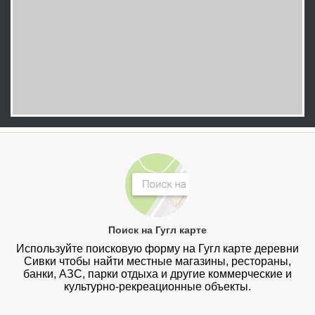
Поиск на Гугл карте
Используйте поисковую форму на Гугл карте деревни
Сивки чтобы найти местные магазины, рестораны,
банки, АЗС, парки отдыха и другие коммерческие и
культурно-рекреационные объекты.