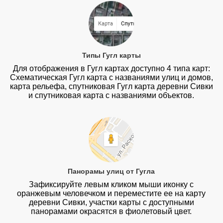
Типы Гугл карты
Для отображения в Гугл картах доступно 4 типа карт:
Схематическая Гугл карта с названиями улиц и домов,
карта рельефа, спутниковая Гугл карта деревни Сивки
и спутниковая карта с названиями объектов.
Панорамы улиц от Гугла
Зафиксируйте левым кликом мыши иконку с
оранжевым человечком и переместите ее на карту
деревни Сивки, участки карты с доступными
панорамами окрасятся в фиолетовый цвет.