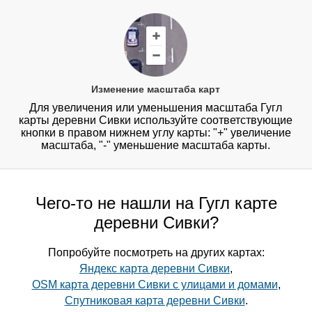
Изменение масштаба карт
Для увеличения или уменьшения масштаба Гугл
карты деревни Сивки используйте соответствующие
кнопки в правом нижнем углу карты: "+" увеличение
масштаба, "-" уменьшение масштаба карты.
Чего-то не нашли на Гугл карте
деревни Сивки?
Попробуйте посмотреть на других картах:
Яндекс карта деревни Сивки
,
OSM карта деревни Сивки с улицами и домами
,
Спутниковая карта деревни Сивки
.