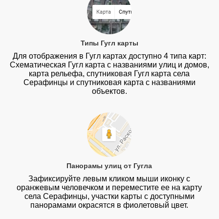
Типы Гугл карты
Для отображения в Гугл картах доступно 4 типа карт:
Схематическая Гугл карта с названиями улиц и домов,
карта рельефа, спутниковая Гугл карта села
Серафинцы и спутниковая карта с названиями
объектов.
Панорамы улиц от Гугла
Зафиксируйте левым кликом мыши иконку с
оранжевым человечком и переместите ее на карту
села Серафинцы, участки карты с доступными
панорамами окрасятся в фиолетовый цвет.