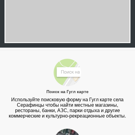
Поиск на Гугл карте
Используйте поисковую форму на Гугл карте села
Серафинцы чтобы найти местные магазины,
рестораны, банки, АЗС, парки отдыха и другие
коммерческие и культурно-рекреационные объекты.