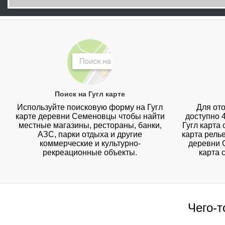
Поиск на Гугл карте
Используйте поисковую форму на Гугл
Для ото
карте деревни Семеновцы чтобы найти
доступно 
местные магазины, рестораны, банки,
Гугл карта
АЗС, парки отдыха и другие
карта рель
коммерческие и культурно-
деревни 
рекреационные объекты.
карта 
Чего-т