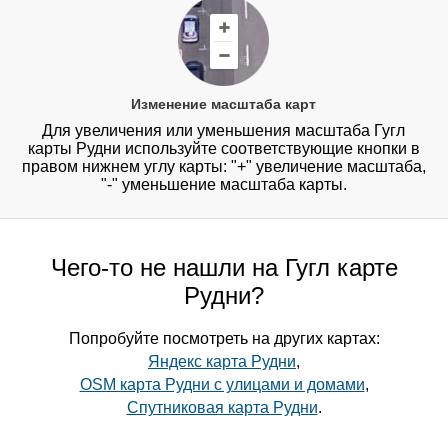
Изменение масштаба карт
Для увеличения или уменьшения масштаба Гугл
карты Рудни используйте соответствующие кнопки в
правом нижнем углу карты: "+" увеличение масштаба,
"-" уменьшение масштаба карты.
Чего-то не нашли на Гугл карте
Рудни?
Попробуйте посмотреть на других картах:
Яндекс карта Рудни
,
OSM карта Рудни с улицами и домами
,
Спутниковая карта Рудни
.