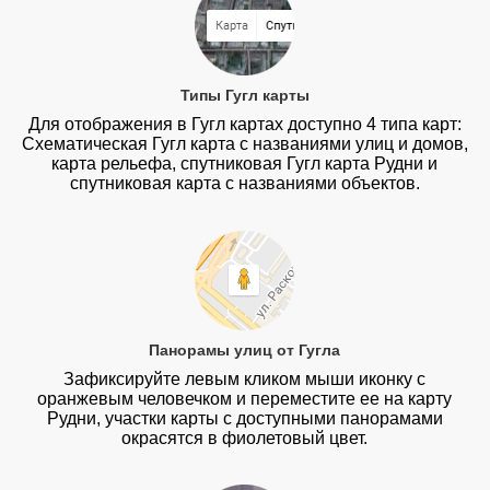
Типы Гугл карты
Для отображения в Гугл картах доступно 4 типа карт:
Схематическая Гугл карта с названиями улиц и домов,
карта рельефа, спутниковая Гугл карта Рудни и
спутниковая карта с названиями объектов.
Панорамы улиц от Гугла
Зафиксируйте левым кликом мыши иконку с
оранжевым человечком и переместите ее на карту
Рудни, участки карты с доступными панорамами
окрасятся в фиолетовый цвет.