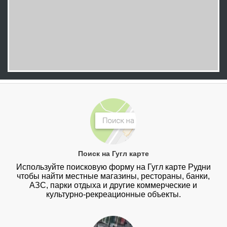
Поиск на Гугл карте
Используйте поисковую форму на Гугл карте Рудни
чтобы найти местные магазины, рестораны, банки,
АЗС, парки отдыха и другие коммерческие и
культурно-рекреационные объекты.