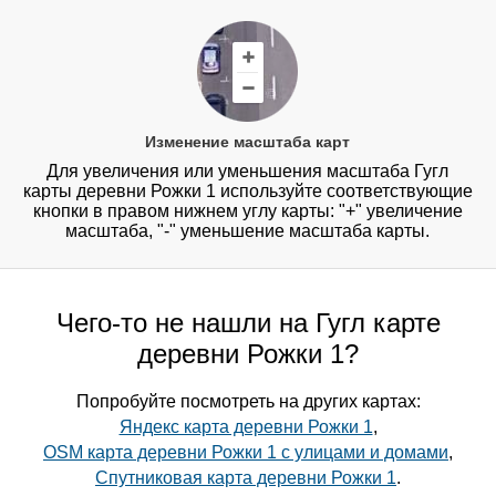
Изменение масштаба карт
Для увеличения или уменьшения масштаба Гугл
карты деревни Рожки 1 используйте соответствующие
кнопки в правом нижнем углу карты: "+" увеличение
масштаба, "-" уменьшение масштаба карты.
Чего-то не нашли на Гугл карте
деревни Рожки 1?
Попробуйте посмотреть на других картах:
Яндекс карта деревни Рожки 1
,
OSM карта деревни Рожки 1 с улицами и домами
,
Спутниковая карта деревни Рожки 1
.