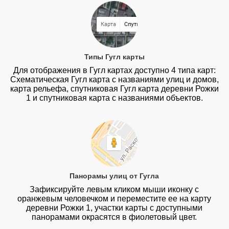
Типы Гугл карты
Для отображения в Гугл картах доступно 4 типа карт:
Схематическая Гугл карта с названиями улиц и домов,
карта рельефа, спутниковая Гугл карта деревни Рожки
1 и спутниковая карта с названиями объектов.
Панорамы улиц от Гугла
Зафиксируйте левым кликом мыши иконку с
оранжевым человечком и переместите ее на карту
деревни Рожки 1, участки карты с доступными
панорамами окрасятся в фиолетовый цвет.