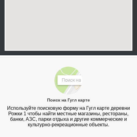
Поиск на Гугл карте
Используйте поисковую форму на Гугл карте деревни
Рожки 1 чтобы найти местные магазины, рестораны,
банки, АЗС, парки отдыха и другие коммерческие и
культурно-рекреационные объекты.