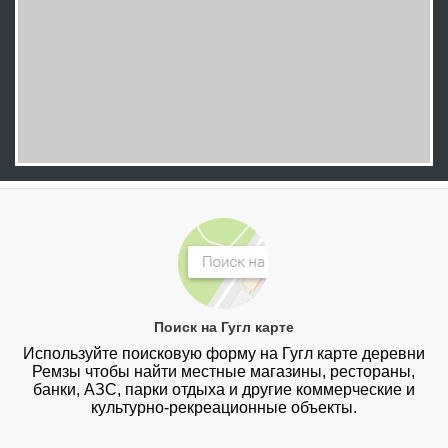
Поиск на Гугл карте
Используйте поисковую форму на Гугл карте деревни
Ремзы чтобы найти местные магазины, рестораны,
банки, АЗС, парки отдыха и другие коммерческие и
культурно-рекреационные объекты.