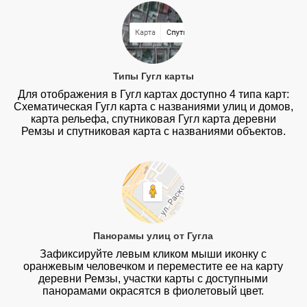
Типы Гугл карты
Для отображения в Гугл картах доступно 4 типа карт:
Схематическая Гугл карта с названиями улиц и домов,
карта рельефа, спутниковая Гугл карта деревни
Ремзы и спутниковая карта с названиями объектов.
Панорамы улиц от Гугла
Зафиксируйте левым кликом мыши иконку с
оранжевым человечком и переместите ее на карту
деревни Ремзы, участки карты с доступными
панорамами окрасятся в фиолетовый цвет.