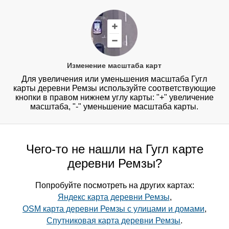
Изменение масштаба карт
Для увеличения или уменьшения масштаба Гугл
карты деревни Ремзы используйте соответствующие
кнопки в правом нижнем углу карты: "+" увеличение
масштаба, "-" уменьшение масштаба карты.
Чего-то не нашли на Гугл карте
деревни Ремзы?
Попробуйте посмотреть на других картах:
Яндекс карта деревни Ремзы
,
OSM карта деревни Ремзы с улицами и домами
,
Спутниковая карта деревни Ремзы
.