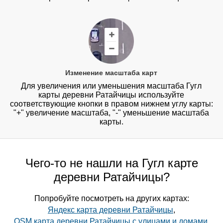
Изменение масштаба карт
Для увеличения или уменьшения масштаба Гугл
карты деревни Ратайчицы используйте
соответствующие кнопки в правом нижнем углу карты:
"+" увеличение масштаба, "-" уменьшение масштаба
карты.
Чего-то не нашли на Гугл карте
деревни Ратайчицы?
Попробуйте посмотреть на других картах:
Яндекс карта деревни Ратайчицы
,
OSM карта деревни Ратайчицы с улицами и домами
,