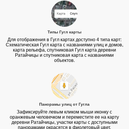
Типы Гугл карты
Для отображения в Гугл картах доступно 4 типа карт:
Схематическая Гугл карта с названиями улиц и домов,
карта рельефа, спутниковая Гугл карта деревни
Ратайчицы и спутниковая карта с названиями
объектов.
Панорамы улиц от Гугла
Зафиксируйте левым кликом мыши иконку с
оранжевым человечком и переместите ее на карту
деревни Ратайчицы, участки карты с доступными
панорамами окрасятся в фиолетовый цвет.