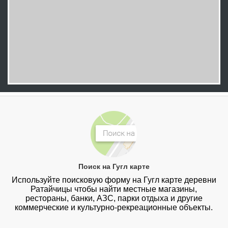
Поиск на Гугл карте
Используйте поисковую форму на Гугл карте деревни
Ратайчицы чтобы найти местные магазины,
рестораны, банки, АЗС, парки отдыха и другие
коммерческие и культурно-рекреационные объекты.