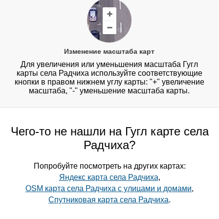
Изменение масштаба карт
Для увеличения или уменьшения масштаба Гугл
карты села Радчиха используйте соответствующие
кнопки в правом нижнем углу карты: "+" увеличение
масштаба, "-" уменьшение масштаба карты.
Чего-то не нашли на Гугл карте села
Радчиха?
Попробуйте посмотреть на других картах:
Яндекс карта села Радчиха
,
OSM карта села Радчиха с улицами и домами
,
Спутниковая карта села Радчиха
.