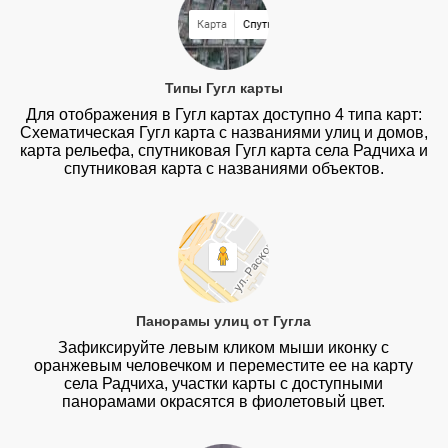
Типы Гугл карты
Для отображения в Гугл картах доступно 4 типа карт:
Схематическая Гугл карта с названиями улиц и домов,
карта рельефа, спутниковая Гугл карта села Радчиха и
спутниковая карта с названиями объектов.
Панорамы улиц от Гугла
Зафиксируйте левым кликом мыши иконку с
оранжевым человечком и переместите ее на карту
села Радчиха, участки карты с доступными
панорамами окрасятся в фиолетовый цвет.