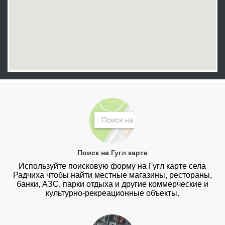
Поиск на Гугл карте
Используйте поисковую форму на Гугл карте села
Радчиха чтобы найти местные магазины, рестораны,
банки, АЗС, парки отдыха и другие коммерческие и
культурно-рекреационные объекты.