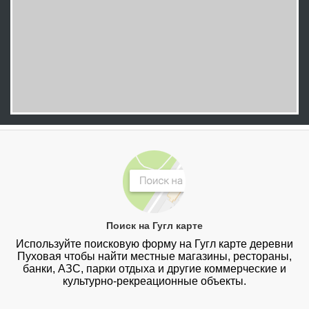
Поиск на Гугл карте
Используйте поисковую форму на Гугл карте деревни
Пуховая чтобы найти местные магазины, рестораны,
банки, АЗС, парки отдыха и другие коммерческие и
культурно-рекреационные объекты.