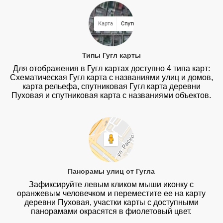
Типы Гугл карты
Для отображения в Гугл картах доступно 4 типа карт:
Схематическая Гугл карта с названиями улиц и домов,
карта рельефа, спутниковая Гугл карта деревни
Пуховая и спутниковая карта с названиями объектов.
Панорамы улиц от Гугла
Зафиксируйте левым кликом мыши иконку с
оранжевым человечком и переместите ее на карту
деревни Пуховая, участки карты с доступными
панорамами окрасятся в фиолетовый цвет.