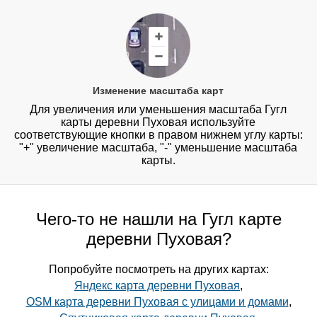
Изменение масштаба карт
Для увеличения или уменьшения масштаба Гугл
карты деревни Пуховая используйте
соответствующие кнопки в правом нижнем углу карты:
"+" увеличение масштаба, "-" уменьшение масштаба
карты.
Чего-то не нашли на Гугл карте
деревни Пуховая?
Попробуйте посмотреть на других картах:
Яндекс карта деревни Пуховая
,
OSM карта деревни Пуховая с улицами и домами
,