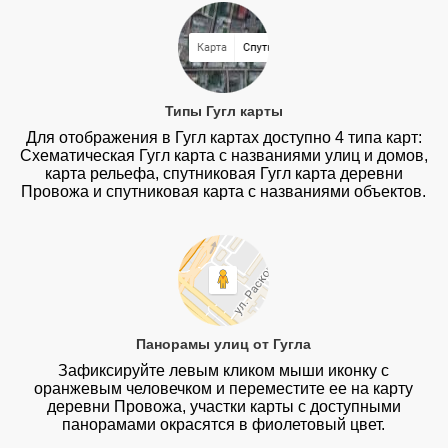
Типы Гугл карты
Для отображения в Гугл картах доступно 4 типа карт:
Схематическая Гугл карта с названиями улиц и домов,
карта рельефа, спутниковая Гугл карта деревни
Провожа и спутниковая карта с названиями объектов.
Панорамы улиц от Гугла
Зафиксируйте левым кликом мыши иконку с
оранжевым человечком и переместите ее на карту
деревни Провожа, участки карты с доступными
панорамами окрасятся в фиолетовый цвет.