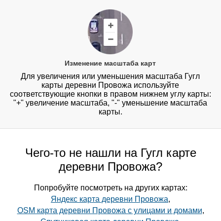
Изменение масштаба карт
Для увеличения или уменьшения масштаба Гугл
карты деревни Провожа используйте
соответствующие кнопки в правом нижнем углу карты:
"+" увеличение масштаба, "-" уменьшение масштаба
карты.
Чего-то не нашли на Гугл карте
деревни Провожа?
Попробуйте посмотреть на других картах:
Яндекс карта деревни Провожа
,
OSM карта деревни Провожа с улицами и домами
,