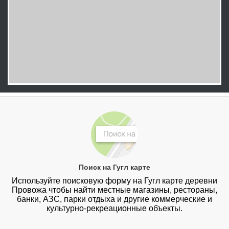
Поиск на Гугл карте
Используйте поисковую форму на Гугл карте деревни
Провожа чтобы найти местные магазины, рестораны,
банки, АЗС, парки отдыха и другие коммерческие и
культурно-рекреационные объекты.