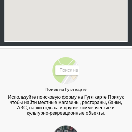
Поиск на Гугл карте
Используйте поисковую форму на Гугл карте Прилук
чтобы найти местные магазины, рестораны, банки,
АЗС, парки отдыха и другие коммерческие и
культурно-рекреационные объекты.