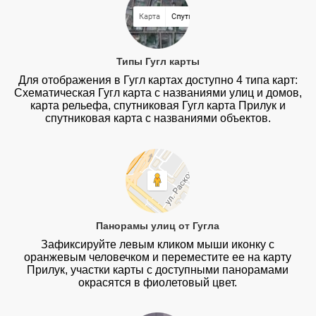
Типы Гугл карты
Для отображения в Гугл картах доступно 4 типа карт:
Схематическая Гугл карта с названиями улиц и домов,
карта рельефа, спутниковая Гугл карта Прилук и
спутниковая карта с названиями объектов.
Панорамы улиц от Гугла
Зафиксируйте левым кликом мыши иконку с
оранжевым человечком и переместите ее на карту
Прилук, участки карты с доступными панорамами
окрасятся в фиолетовый цвет.