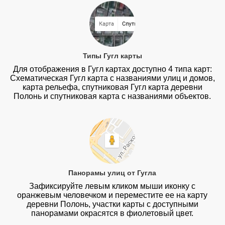
Типы Гугл карты
Для отображения в Гугл картах доступно 4 типа карт:
Схематическая Гугл карта с названиями улиц и домов,
карта рельефа, спутниковая Гугл карта деревни
Полонь и спутниковая карта с названиями объектов.
Панорамы улиц от Гугла
Зафиксируйте левым кликом мыши иконку с
оранжевым человечком и переместите ее на карту
деревни Полонь, участки карты с доступными
панорамами окрасятся в фиолетовый цвет.