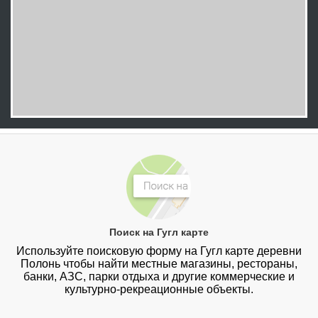
Поиск на Гугл карте
Используйте поисковую форму на Гугл карте деревни
Полонь чтобы найти местные магазины, рестораны,
банки, АЗС, парки отдыха и другие коммерческие и
культурно-рекреационные объекты.