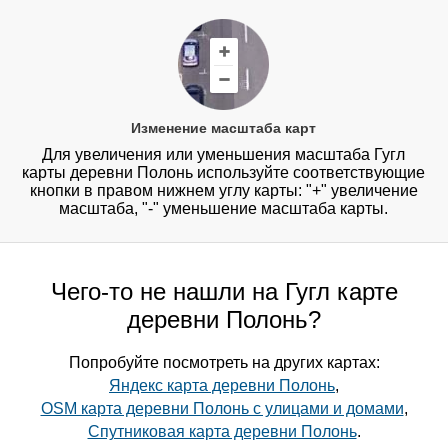
Изменение масштаба карт
Для увеличения или уменьшения масштаба Гугл
карты деревни Полонь используйте соответствующие
кнопки в правом нижнем углу карты: "+" увеличение
масштаба, "-" уменьшение масштаба карты.
Чего-то не нашли на Гугл карте
деревни Полонь?
Попробуйте посмотреть на других картах:
Яндекс карта деревни Полонь
,
OSM карта деревни Полонь с улицами и домами
,
Спутниковая карта деревни Полонь
.