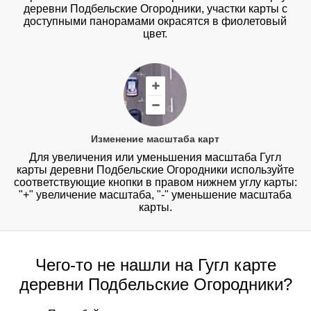
деревни Подбельские Огородники, участки карты с
доступными панорамами окрасятся в фиолетовый
цвет.
Изменение масштаба карт
Для увеличения или уменьшения масштаба Гугл
карты деревни Подбельские Огородники используйте
соответствующие кнопки в правом нижнем углу карты:
"+" увеличение масштаба, "-" уменьшение масштаба
карты.
Чего-то не нашли на Гугл карте
деревни Подбельские Огородники?