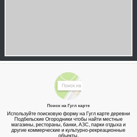
Поиск на Гугл карте
Используйте поисковую форму на Гугл карте деревни
Подбельские Огородники чтобы найти местные
магазины, рестораны, банки, АЗС, парки отдыха и
другие коммерческие и культурно-рекреационные
объекты.