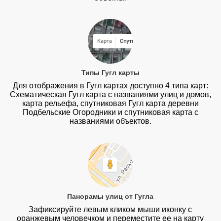
Типы Гугл карты
Для отображения в Гугл картах доступно 4 типа карт:
Схематическая Гугл карта с названиями улиц и домов,
карта рельефа, спутниковая Гугл карта деревни
Подбельские Огородники и спутниковая карта с
названиями объектов.
Панорамы улиц от Гугла
Зафиксируйте левым кликом мыши иконку с
оранжевым человечком и переместите ее на карту