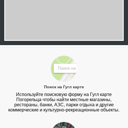
Поиск на Гугл карте
Используйте поисковую форму на Гугл карте
Погорельца чтобы найти местные магазины,
рестораны, банки, АЗС, парки отдыха и другие
коммерческие и культурно-рекреационные объекты.