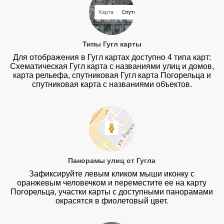
Типы Гугл карты
Для отображения в Гугл картах доступно 4 типа карт:
Схематическая Гугл карта с названиями улиц и домов,
карта рельефа, спутниковая Гугл карта Погорельца и
спутниковая карта с названиями объектов.
Панорамы улиц от Гугла
Зафиксируйте левым кликом мыши иконку с
оранжевым человечком и переместите ее на карту
Погорельца, участки карты с доступными панорамами
окрасятся в фиолетовый цвет.