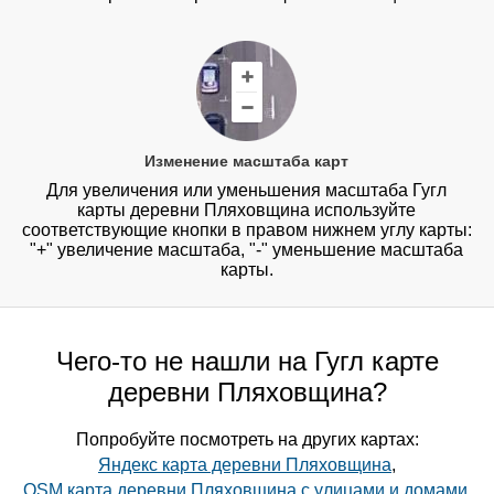
Изменение масштаба карт
Для увеличения или уменьшения масштаба Гугл
карты деревни Пляховщина используйте
соответствующие кнопки в правом нижнем углу карты:
"+" увеличение масштаба, "-" уменьшение масштаба
карты.
Чего-то не нашли на Гугл карте
деревни Пляховщина?
Попробуйте посмотреть на других картах:
Яндекс карта деревни Пляховщина
,
OSM карта деревни Пляховщина с улицами и домами
,