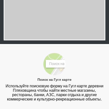
Поиск на Гугл карте
Используйте поисковую форму на Гугл карте деревни
Пляховщина чтобы найти местные магазины,
рестораны, банки, АЗС, парки отдыха и другие
коммерческие и культурно-рекреационные объекты.