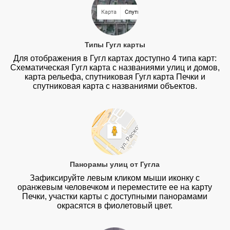
Типы Гугл карты
Для отображения в Гугл картах доступно 4 типа карт:
Схематическая Гугл карта с названиями улиц и домов,
карта рельефа, спутниковая Гугл карта Печки и
спутниковая карта с названиями объектов.
Панорамы улиц от Гугла
Зафиксируйте левым кликом мыши иконку с
оранжевым человечком и переместите ее на карту
Печки, участки карты с доступными панорамами
окрасятся в фиолетовый цвет.