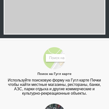
Поиск на Гугл карте
Используйте поисковую форму на Гугл карте Печки
чтобы найти местные магазины, рестораны, банки,
АЗС, парки отдыха и другие коммерческие и
культурно-рекреационные объекты.