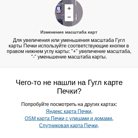
Изменение масштаба карт
Для увеличения или уменьшения масштаба Гугл
карты Печки используйте соответствующие кнопки в
правом нижнем углу карты: "+" увеличение масштаба,
"-" уменьшение масштаба карты.
Чего-то не нашли на Гугл карте
Печки?
Попробуйте посмотреть на других картах:
Яндекс карта Печки
,
OSM карта Печки с улицами и домами
,
Спутниковая карта Печки
.