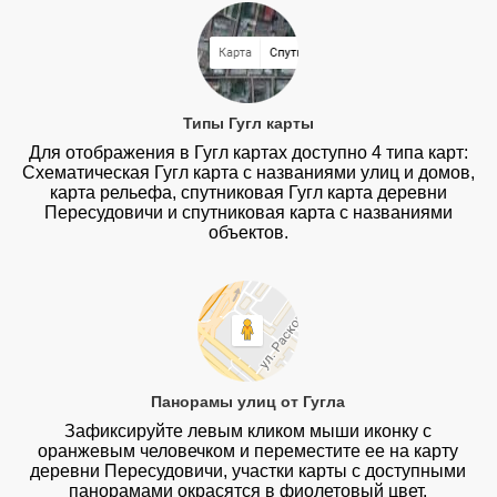
Типы Гугл карты
Для отображения в Гугл картах доступно 4 типа карт:
Схематическая Гугл карта с названиями улиц и домов,
карта рельефа, спутниковая Гугл карта деревни
Пересудовичи и спутниковая карта с названиями
объектов.
Панорамы улиц от Гугла
Зафиксируйте левым кликом мыши иконку с
оранжевым человечком и переместите ее на карту
деревни Пересудовичи, участки карты с доступными
панорамами окрасятся в фиолетовый цвет.