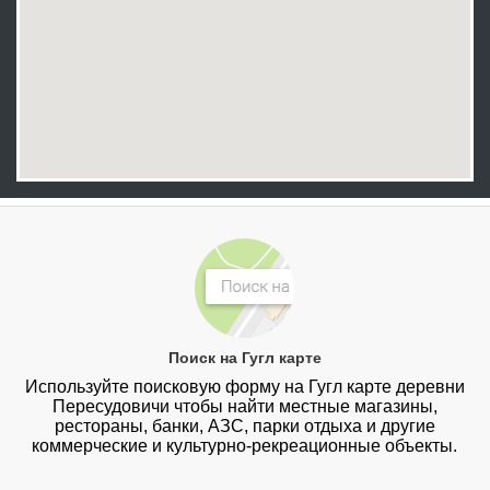
Поиск на Гугл карте
Используйте поисковую форму на Гугл карте деревни
Пересудовичи чтобы найти местные магазины,
рестораны, банки, АЗС, парки отдыха и другие
коммерческие и культурно-рекреационные объекты.