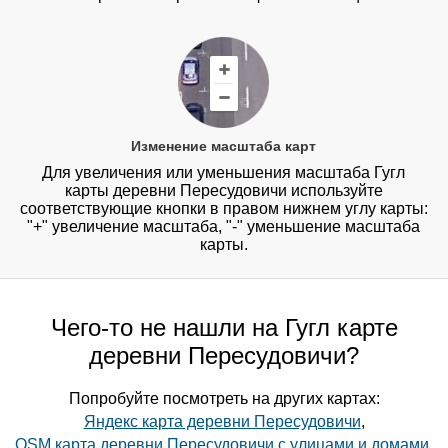
Изменение масштаба карт
Для увеличения или уменьшения масштаба Гугл
карты деревни Пересудовичи используйте
соответствующие кнопки в правом нижнем углу карты:
"+" увеличение масштаба, "-" уменьшение масштаба
карты.
Чего-то не нашли на Гугл карте
деревни Пересудовичи?
Попробуйте посмотреть на других картах:
Яндекс карта деревни Пересудовичи
,
OSM карта деревни Пересудовичи с улицами и домами
,