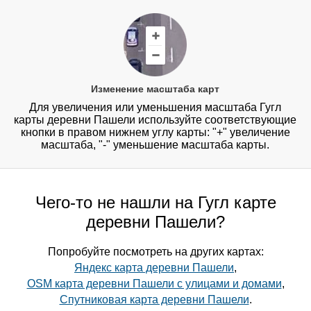
Изменение масштаба карт
Для увеличения или уменьшения масштаба Гугл
карты деревни Пашели используйте соответствующие
кнопки в правом нижнем углу карты: "+" увеличение
масштаба, "-" уменьшение масштаба карты.
Чего-то не нашли на Гугл карте
деревни Пашели?
Попробуйте посмотреть на других картах:
Яндекс карта деревни Пашели
,
OSM карта деревни Пашели с улицами и домами
,
Спутниковая карта деревни Пашели
.