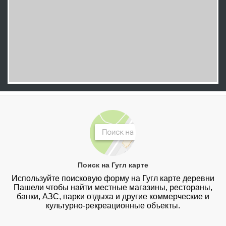
Поиск на Гугл карте
Используйте поисковую форму на Гугл карте деревни
Пашели чтобы найти местные магазины, рестораны,
банки, АЗС, парки отдыха и другие коммерческие и
культурно-рекреационные объекты.