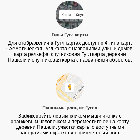
Типы Гугл карты
Для отображения в Гугл картах доступно 4 типа карт:
Схематическая Гугл карта с названиями улиц и домов,
карта рельефа, спутниковая Гугл карта деревни
Пашели и спутниковая карта с названиями объектов.
Панорамы улиц от Гугла
Зафиксируйте левым кликом мыши иконку с
оранжевым человечком и переместите ее на карту
деревни Пашели, участки карты с доступными
панорамами окрасятся в фиолетовый цвет.